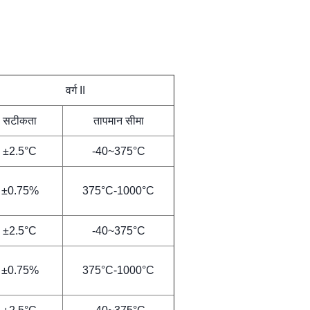
वर्ग II
सटीकता
तापमान सीमा
±2.5°C
-40~375°C
±0.75%
375°C-1000°C
±2.5°C
-40~375°C
±0.75%
375°C-1000°C