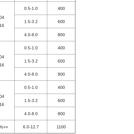
0.5-1.0
400
04
1.5-3.2
600
16
4.0-8.0
800
0.5-1.0
400
04
1.5-3.2
600
16
4.0-8.0
800
0.5-1.0
400
04
1.5-3.2
600
16
4.0-8.0
800
ल६००
6.0-12.7
1100