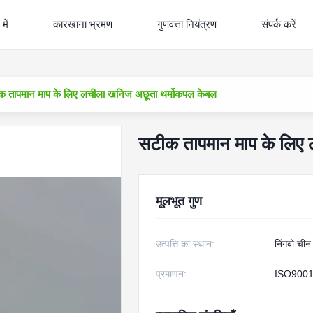
में
कारखाना भ्रमण
गुणवत्ता नियंत्रण
संपर्क करें
क तापमान माप के लिए लचीला खनिज अछूता थर्मोकपल केबल
सटीक तापमान माप के लिए
मूलभूत गुण
उत्पत्ति का स्थान:
निंगबो चीन
प्रमाणन:
ISO9001