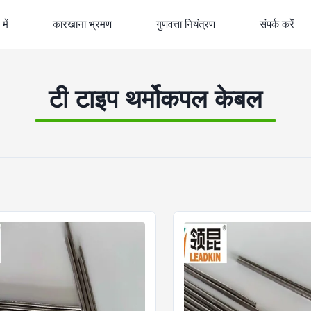
में
कारखाना भ्रमण
गुणवत्ता नियंत्रण
संपर्क करें
टी टाइप थर्मोकपल केबल