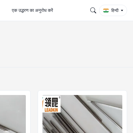
एक उद्धरण का अनुरोध करें
हिन्दी