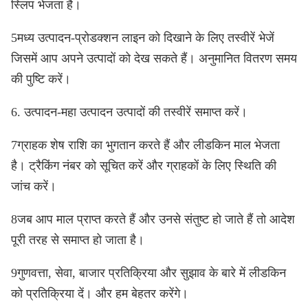
स्लिप भेजता है।
5मध्य उत्पादन-प्रोडक्शन लाइन को दिखाने के लिए तस्वीरें भेजें
जिसमें आप अपने उत्पादों को देख सकते हैं। अनुमानित वितरण समय
की पुष्टि करें।
6. उत्पादन-महा उत्पादन उत्पादों की तस्वीरें समाप्त करें।
7ग्राहक शेष राशि का भुगतान करते हैं और लीडकिन माल भेजता
है। ट्रैकिंग नंबर को सूचित करें और ग्राहकों के लिए स्थिति की
जांच करें।
8जब आप माल प्राप्त करते हैं और उनसे संतुष्ट हो जाते हैं तो आदेश
पूरी तरह से समाप्त हो जाता है।
9गुणवत्ता, सेवा, बाजार प्रतिक्रिया और सुझाव के बारे में लीडकिन
को प्रतिक्रिया दें। और हम बेहतर करेंगे।