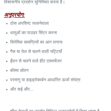
विश्वसनीय प्रदर्शन सुनिश्चित करता है।
अनुप्रयोग:
ठोस अपशिष्ट जलानेवाला
धातुओं का पाउडर सिंटर करना
सिरेमिक सामग्रियों का आग लगाना
गैस या तेल से चलने वाली भट्टियाँ
ईंधन से चलने वाले हीट एक्सचेंजर
बॉक्स ओवन
परमाणु या हाइड्रोकार्बन आधारित ऊर्जा संयंत्र
और कई और...