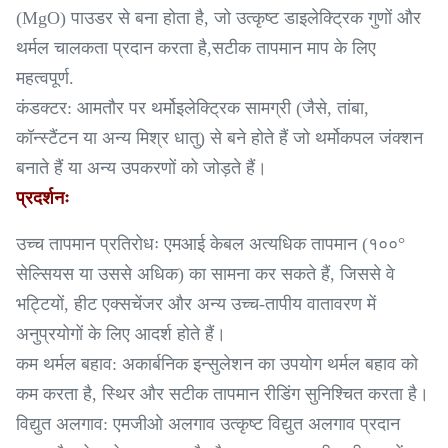
(MgO) पाउडर से बना होता है, जो उत्कृष्ट डाइलेक्ट्रिक गुणों और
थर्मल चालकता प्रदान करता है,सटीक तापमान माप के लिए
महत्वपूर्ण.
कंडक्टर: आमतौर पर थर्मोइलेक्ट्रिक सामग्री (जैसे, तांबा,
कॉन्स्टैंटन या अन्य मिश्र धातु) से बने होते हैं जो थर्मोकपल जंक्शन
बनाते हैं या अन्य उपकरणों को जोड़ते हैं।
प्रदर्शनः
उच्च तापमान प्रतिरोधः एमआई केबल अत्यधिक तापमान (१००°
सेल्सियस या उससे अधिक) का सामना कर सकते हैं, जिससे वे
भट्टियों, हीट एक्सचेंजर और अन्य उच्च-तापीय वातावरण में
अनुप्रयोगों के लिए आदर्श होते हैं।
कम थर्मल बहाव: अकार्बनिक इन्सुलेशन का उपयोग थर्मल बहाव को
कम करता है, स्थिर और सटीक तापमान रीडिंग सुनिश्चित करता है।
विद्युत अलगाव: एमजीओ अलगाव उत्कृष्ट विद्युत अलगाव प्रदान