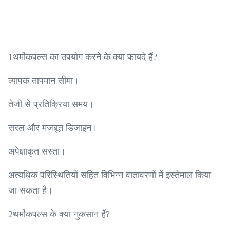
1थर्मोकपल्स का उपयोग करने के क्या फायदे हैं?
व्यापक तापमान सीमा।
तेजी से प्रतिक्रिया समय।
सरल और मजबूत डिजाइन।
अपेक्षाकृत सस्ता।
अत्यधिक परिस्थितियों सहित विभिन्न वातावरणों में इस्तेमाल किया
जा सकता है।
2थर्मोकपल्स के क्या नुकसान हैं?