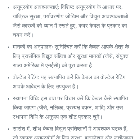
अनुप्रयोग आवश्यकताएं: विशिष्ट अनुप्रयोग के आधार पर,
यांत्रिक सुरक्षा, पर्यावरणीय जोखिम और विद्युत आवश्यकताओं
जैसे कारकों को ध्यान में रखते हुए, कवर केबल के प्रकार का
चयन करें।
मानकों का अनुपालनः सुनिश्चित करें कि केबल आपके क्षेत्र के
लिए प्रासंगिक विद्युत संहिता और सुरक्षा मानकों (जैसे, संयुक्त
राज्य अमेरिका में एनईसी) को पूरा करता है।
वोल्टेज रेटिंगः यह सत्यापित करें कि केबल का वोल्टेज रेटिंग
आपके आवेदन के लिए उपयुक्त है।
स्थापना विधिः इस बात पर विचार करें कि केबल कैसे स्थापित
किया जाएगा (जैसे, नलिका, प्रत्यक्ष दफन, आदि) और उस
स्थापना विधि के अनुरूप एक शीट प्रकार चुनें।
सारांश में, शीथ केबल विद्युत प्रतिष्ठानों में आवश्यक घटक हैं,
जो व्यापक अनुप्रयोगों के लिए सुरक्षा, इन्सुलेशन और लचीलापन