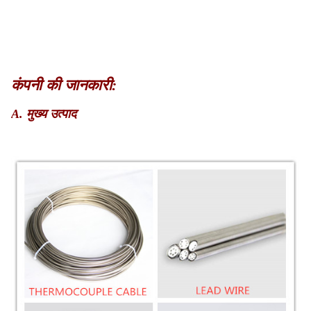
कंपनी की जानकारी:
A. मुख्य उत्पाद