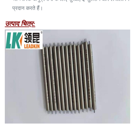
प्रदान करते हैं।
उत्पाद चित्र: