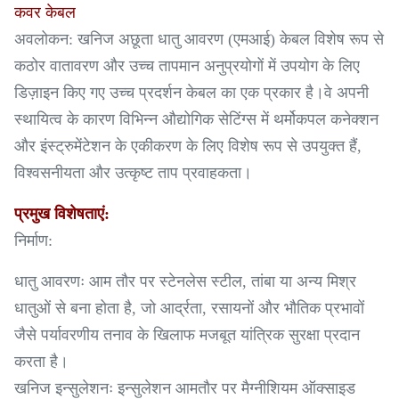
कवर केबल
अवलोकन: खनिज अछूता धातु आवरण (एमआई) केबल विशेष रूप से
कठोर वातावरण और उच्च तापमान अनुप्रयोगों में उपयोग के लिए
डिज़ाइन किए गए उच्च प्रदर्शन केबल का एक प्रकार है।वे अपनी
स्थायित्व के कारण विभिन्न औद्योगिक सेटिंग्स में थर्मोकपल कनेक्शन
और इंस्ट्रुमेंटेशन के एकीकरण के लिए विशेष रूप से उपयुक्त हैं,
विश्वसनीयता और उत्कृष्ट ताप प्रवाहकता।
प्रमुख विशेषताएं:
निर्माण:
धातु आवरणः आम तौर पर स्टेनलेस स्टील, तांबा या अन्य मिश्र
धातुओं से बना होता है, जो आर्द्रता, रसायनों और भौतिक प्रभावों
जैसे पर्यावरणीय तनाव के खिलाफ मजबूत यांत्रिक सुरक्षा प्रदान
करता है।
खनिज इन्सुलेशनः इन्सुलेशन आमतौर पर मैग्नीशियम ऑक्साइड