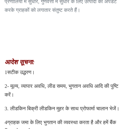
प्रणालियों में सुधार, गुणवत्ता में सुधार के लिए उत्पादों को अपडेट
करके ग्राहकों को लगातार संतुष्ट करते हैं।
आदेश सूचना:
1सटीक उद्धरण।
2- मूल्य, व्यापार अवधि, लीड समय, भुगतान अवधि आदि की पुष्टि
करें।
3. लीडकिन बिक्री लीडकिन मुहर के साथ प्रोफार्मा चालान भेजें।
4ग्राहक जमा के लिए भुगतान की व्यवस्था करता है और हमें बैंक