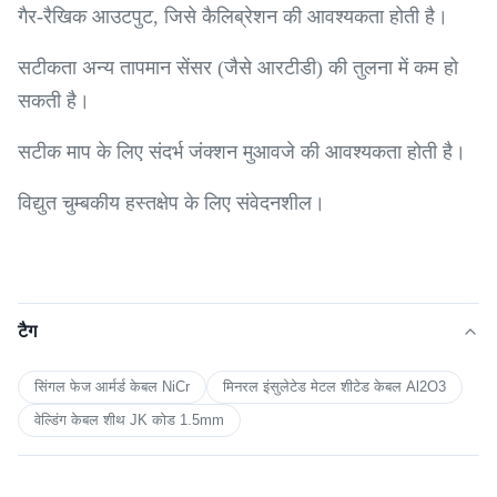
गैर-रैखिक आउटपुट, जिसे कैलिब्रेशन की आवश्यकता होती है।
सटीकता अन्य तापमान सेंसर (जैसे आरटीडी) की तुलना में कम हो
सकती है।
सटीक माप के लिए संदर्भ जंक्शन मुआवजे की आवश्यकता होती है।
विद्युत चुम्बकीय हस्तक्षेप के लिए संवेदनशील।
टैग
सिंगल फेज आर्मर्ड केबल NiCr
मिनरल इंसुलेटेड मेटल शीटेड केबल Al2O3
वेल्डिंग केबल शीथ JK कोड 1.5mm