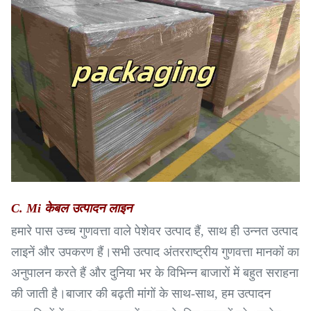
C. Mi केबल उत्पादन लाइन
हमारे पास उच्च गुणवत्ता वाले पेशेवर उत्पाद हैं, साथ ही उन्नत उत्पाद
लाइनें और उपकरण हैं।सभी उत्पाद अंतरराष्ट्रीय गुणवत्ता मानकों का
अनुपालन करते हैं और दुनिया भर के विभिन्न बाजारों में बहुत सराहना
की जाती है।बाजार की बढ़ती मांगों के साथ-साथ, हम उत्पादन