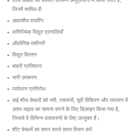
शीथ केबलों का उपयोग विभिन्न अनुप्रयोगों में किया जाता है,
जिनमें शामिल हैंः
आवासीय वायरिंग
वाणिज्यिक विद्युत प्रणालियाँ
औद्योगिक मशीनरी
विद्युत वितरण
बाहरी प्रतिष्ठान
भारी उपकरण
पर्यावरण प्रतिरोधः
कई शीथ केबलों को नमी, रसायनों, यूवी विकिरण और तापमान में
उतार-चढ़ाव का सामना करने के लिए डिज़ाइन किया गया है,
जिससे वे विभिन्न वातावरणों के लिए उपयुक्त हैं।
शीट केबलों का चयन करते समय विचार करें: