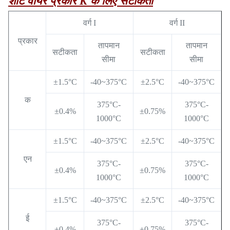
शीट वायर प्रकार K के लिए सटीकता
वर्ग I
वर्ग II
प्रकार
तापमान
तापमान
सटीकता
सटीकता
सीमा
सीमा
±1.5°C
-40~375°C
±2.5°C
-40~375°C
क
375°C-
375°C-
±0.4%
±0.75%
1000°C
1000°C
±1.5°C
-40~375°C
±2.5°C
-40~375°C
एन
375°C-
375°C-
±0.4%
±0.75%
1000°C
1000°C
±1.5°C
-40~375°C
±2.5°C
-40~375°C
ई
375°C-
375°C-
±0.4%
±0.75%