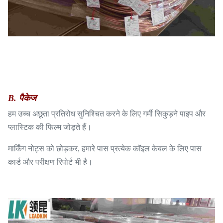
B. पैकेज
हम उच्च अछूता प्रतिरोध सुनिश्चित करने के लिए गर्मी सिकुड़ने पाइप और
प्लास्टिक की फिल्म जोड़ते हैं।
मार्किंग नोट्स को छोड़कर, हमारे पास प्रत्येक कॉइल केबल के लिए पास
कार्ड और परीक्षण रिपोर्ट भी है।