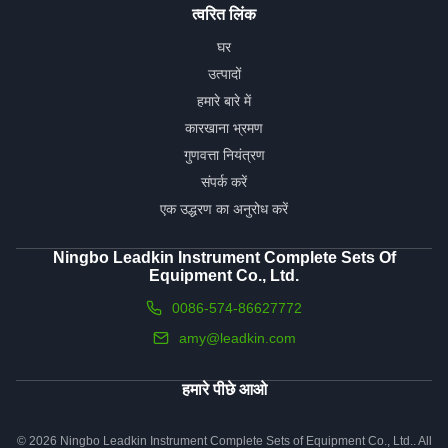
त्वरित लिंक
घर
उत्पादों
हमारे बारे में
कारखाना भ्रमण
गुणवत्ता नियंत्रण
संपर्क करें
एक उद्धरण का अनुरोध करें
Ningbo Leadkin Instrument Complete Sets Of
Equipment Co., Ltd.
0086-574-86627772
amy@leadkin.com
हमारे पीछे आओ
© 2026 Ningbo Leadkin Instrument Complete Sets of Equipment Co., Ltd.. All