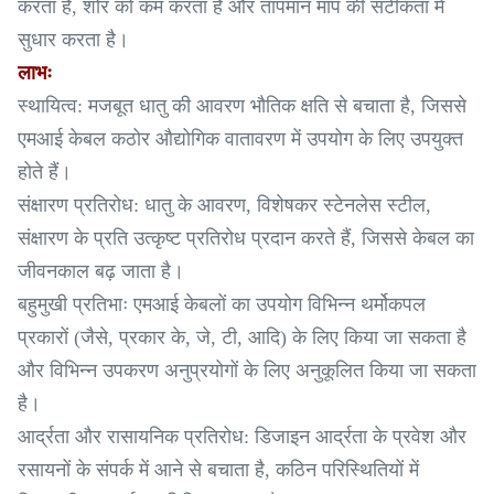
करता है, शोर को कम करता है और तापमान माप की सटीकता में
सुधार करता है।
लाभः
स्थायित्व: मजबूत धातु की आवरण भौतिक क्षति से बचाता है, जिससे
एमआई केबल कठोर औद्योगिक वातावरण में उपयोग के लिए उपयुक्त
होते हैं।
संक्षारण प्रतिरोध: धातु के आवरण, विशेषकर स्टेनलेस स्टील,
संक्षारण के प्रति उत्कृष्ट प्रतिरोध प्रदान करते हैं, जिससे केबल का
जीवनकाल बढ़ जाता है।
बहुमुखी प्रतिभाः एमआई केबलों का उपयोग विभिन्न थर्मोकपल
प्रकारों (जैसे, प्रकार के, जे, टी, आदि) के लिए किया जा सकता है
और विभिन्न उपकरण अनुप्रयोगों के लिए अनुकूलित किया जा सकता
है।
आर्द्रता और रासायनिक प्रतिरोध: डिजाइन आर्द्रता के प्रवेश और
रसायनों के संपर्क में आने से बचाता है, कठिन परिस्थितियों में