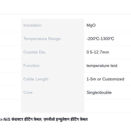
Insulation:
MgO
Temperature Range:
-200℃-1300℃
Outside Dia:
0.5-12.7mm
Function:
temperature test
Cable Length:
1-5m or Customized
Core:
Single/double
r-NiS कंडक्टर हीटिंग केबल
,
एमजीओ इन्सुलेशन हीटिंग केबल