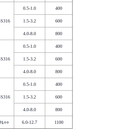
0.5-1.0
400
SS316
1.5-3.2
600
4.0-8.0
800
0.5-1.0
400
SS316
1.5-3.2
600
4.0-8.0
800
0.5-1.0
400
SS316
1.5-3.2
600
4.0-8.0
800
ल६००
6.0-12.7
1100