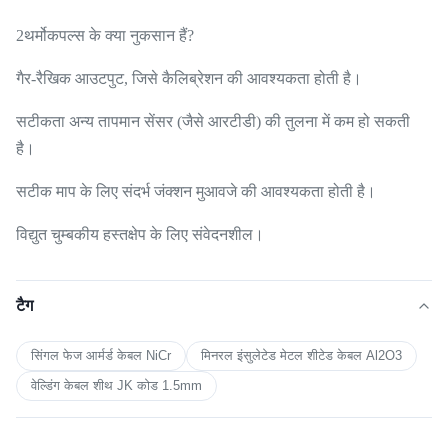
2थर्मोकपल्स के क्या नुकसान हैं?
गैर-रैखिक आउटपुट, जिसे कैलिब्रेशन की आवश्यकता होती है।
सटीकता अन्य तापमान सेंसर (जैसे आरटीडी) की तुलना में कम हो सकती
है।
सटीक माप के लिए संदर्भ जंक्शन मुआवजे की आवश्यकता होती है।
विद्युत चुम्बकीय हस्तक्षेप के लिए संवेदनशील।
टैग
सिंगल फेज आर्मर्ड केबल NiCr
मिनरल इंसुलेटेड मेटल शीटेड केबल Al2O3
वेल्डिंग केबल शीथ JK कोड 1.5mm