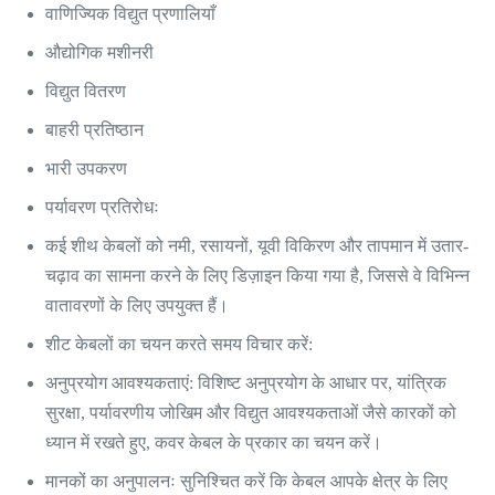
वाणिज्यिक विद्युत प्रणालियाँ
औद्योगिक मशीनरी
विद्युत वितरण
बाहरी प्रतिष्ठान
भारी उपकरण
पर्यावरण प्रतिरोधः
कई शीथ केबलों को नमी, रसायनों, यूवी विकिरण और तापमान में उतार-
चढ़ाव का सामना करने के लिए डिज़ाइन किया गया है, जिससे वे विभिन्न
वातावरणों के लिए उपयुक्त हैं।
शीट केबलों का चयन करते समय विचार करें:
अनुप्रयोग आवश्यकताएं: विशिष्ट अनुप्रयोग के आधार पर, यांत्रिक
सुरक्षा, पर्यावरणीय जोखिम और विद्युत आवश्यकताओं जैसे कारकों को
ध्यान में रखते हुए, कवर केबल के प्रकार का चयन करें।
मानकों का अनुपालनः सुनिश्चित करें कि केबल आपके क्षेत्र के लिए