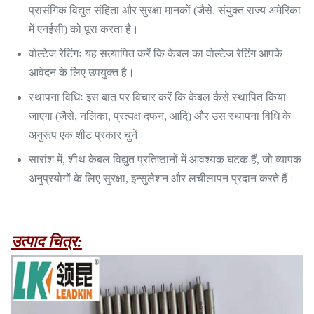
प्रासंगिक विद्युत संहिता और सुरक्षा मानकों (जैसे, संयुक्त राज्य अमेरिका
में एनईसी) को पूरा करता है।
वोल्टेज रेटिंगः यह सत्यापित करें कि केबल का वोल्टेज रेटिंग आपके
आवेदन के लिए उपयुक्त है।
स्थापना विधिः इस बात पर विचार करें कि केबल कैसे स्थापित किया
जाएगा (जैसे, नलिका, प्रत्यक्ष दफन, आदि) और उस स्थापना विधि के
अनुरूप एक शीट प्रकार चुनें।
सारांश में, शीथ केबल विद्युत प्रतिष्ठानों में आवश्यक घटक हैं, जो व्यापक
अनुप्रयोगों के लिए सुरक्षा, इन्सुलेशन और लचीलापन प्रदान करते हैं।
उत्पाद चित्र: