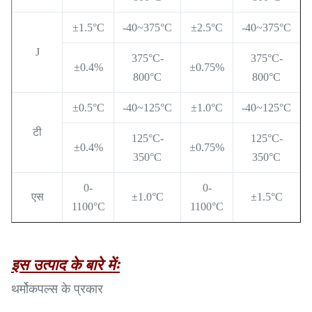
±1.5°C
-40~375°C
±2.5°C
-40~375°C
J
375°C-
375°C-
±0.4%
±0.75%
800°C
800°C
±0.5°C
-40~125°C
±1.0°C
-40~125°C
टी
125°C-
125°C-
±0.4%
±0.75%
350°C
350°C
0-
0-
एस
±1.0°C
±1.5°C
1100°C
1100°C
इस उत्पाद के बारे मेंः
थर्मोकपल्स के प्रकार