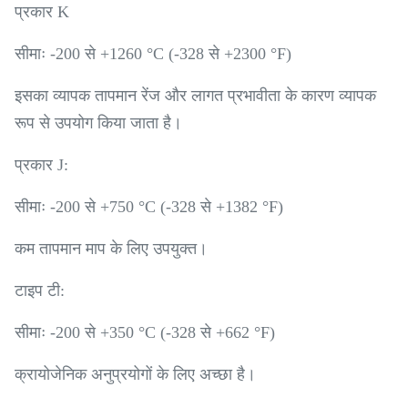
प्रकार K
सीमाः -200 से +1260 °C (-328 से +2300 °F)
इसका व्यापक तापमान रेंज और लागत प्रभावीता के कारण व्यापक
रूप से उपयोग किया जाता है।
प्रकार J:
सीमाः -200 से +750 °C (-328 से +1382 °F)
कम तापमान माप के लिए उपयुक्त।
टाइप टी:
सीमाः -200 से +350 °C (-328 से +662 °F)
क्रायोजेनिक अनुप्रयोगों के लिए अच्छा है।