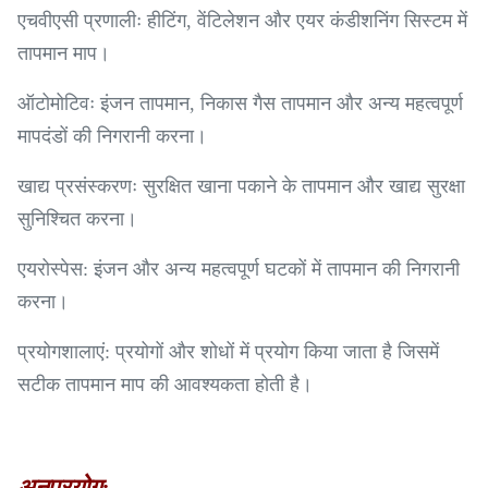
एचवीएसी प्रणालीः हीटिंग, वेंटिलेशन और एयर कंडीशनिंग सिस्टम में
तापमान माप।
ऑटोमोटिवः इंजन तापमान, निकास गैस तापमान और अन्य महत्वपूर्ण
मापदंडों की निगरानी करना।
खाद्य प्रसंस्करणः सुरक्षित खाना पकाने के तापमान और खाद्य सुरक्षा
सुनिश्चित करना।
एयरोस्पेस: इंजन और अन्य महत्वपूर्ण घटकों में तापमान की निगरानी
करना।
प्रयोगशालाएं: प्रयोगों और शोधों में प्रयोग किया जाता है जिसमें
सटीक तापमान माप की आवश्यकता होती है।
अनुप्रयोग: