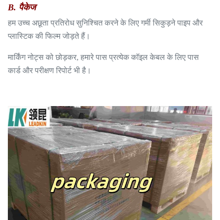
B. पैकेज
हम उच्च अछूता प्रतिरोध सुनिश्चित करने के लिए गर्मी सिकुड़ने पाइप और
प्लास्टिक की फिल्म जोड़ते हैं।
मार्किंग नोट्स को छोड़कर, हमारे पास प्रत्येक कॉइल केबल के लिए पास
कार्ड और परीक्षण रिपोर्ट भी है।