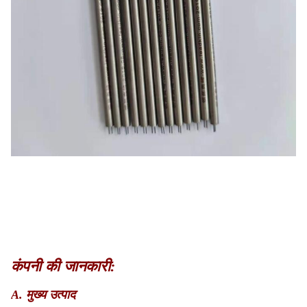
कंपनी की जानकारी:
A. मुख्य उत्पाद