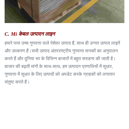
C. Mi केबल उत्पादन लाइन
हमारे पास उच्च गुणवत्ता वाले पेशेवर उत्पाद हैं, साथ ही उन्नत उत्पाद लाइनें
और उपकरण हैं।सभी उत्पाद अंतरराष्ट्रीय गुणवत्ता मानकों का अनुपालन
करते हैं और दुनिया भर के विभिन्न बाजारों में बहुत सराहना की जाती है।
बाजार की बढ़ती मांगों के साथ-साथ, हम उत्पादन प्रणालियों में सुधार,
गुणवत्ता में सुधार के लिए उत्पादों को अपडेट करके ग्राहकों को लगातार
संतुष्ट करते हैं।