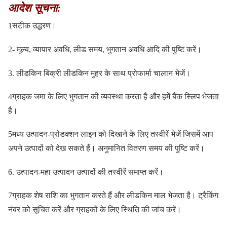
आदेश सूचना:
1सटीक उद्धरण।
2- मूल्य, व्यापार अवधि, लीड समय, भुगतान अवधि आदि की पुष्टि करें।
3. लीडकिन बिक्री लीडकिन मुहर के साथ प्रोफार्मा चालान भेजें।
4ग्राहक जमा के लिए भुगतान की व्यवस्था करता है और हमें बैंक स्लिप भेजता
है।
5मध्य उत्पादन-प्रोडक्शन लाइन को दिखाने के लिए तस्वीरें भेजें जिसमें आप
अपने उत्पादों को देख सकते हैं। अनुमानित वितरण समय की पुष्टि करें।
6. उत्पादन-महा उत्पादन उत्पादों की तस्वीरें समाप्त करें।
7ग्राहक शेष राशि का भुगतान करते हैं और लीडकिन माल भेजता है। ट्रैकिंग
नंबर को सूचित करें और ग्राहकों के लिए स्थिति की जांच करें।