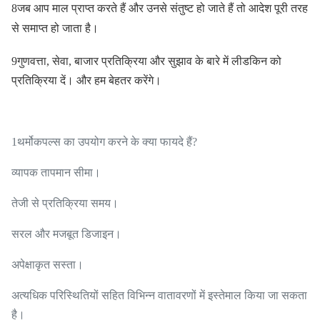
8जब आप माल प्राप्त करते हैं और उनसे संतुष्ट हो जाते हैं तो आदेश पूरी तरह
से समाप्त हो जाता है।
9गुणवत्ता, सेवा, बाजार प्रतिक्रिया और सुझाव के बारे में लीडकिन को
प्रतिक्रिया दें। और हम बेहतर करेंगे।
1थर्मोकपल्स का उपयोग करने के क्या फायदे हैं?
व्यापक तापमान सीमा।
तेजी से प्रतिक्रिया समय।
सरल और मजबूत डिजाइन।
अपेक्षाकृत सस्ता।
अत्यधिक परिस्थितियों सहित विभिन्न वातावरणों में इस्तेमाल किया जा सकता
है।