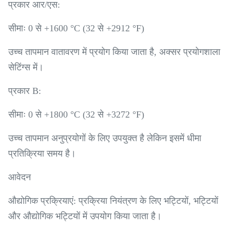
प्रकार आर/एस:
सीमाः 0 से +1600 °C (32 से +2912 °F)
उच्च तापमान वातावरण में प्रयोग किया जाता है, अक्सर प्रयोगशाला
सेटिंग्स में।
प्रकार B:
सीमाः 0 से +1800 °C (32 से +3272 °F)
उच्च तापमान अनुप्रयोगों के लिए उपयुक्त है लेकिन इसमें धीमा
प्रतिक्रिया समय है।
आवेदन
औद्योगिक प्रक्रियाएं: प्रक्रिया नियंत्रण के लिए भट्टियों, भट्टियों
और औद्योगिक भट्टियों में उपयोग किया जाता है।