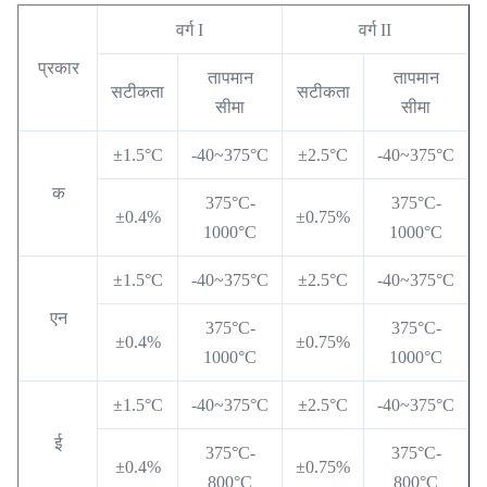
वर्ग I
वर्ग II
प्रकार
तापमान
तापमान
सटीकता
सटीकता
सीमा
सीमा
±1.5°C
-40~375°C
±2.5°C
-40~375°C
क
375°C-
375°C-
±0.4%
±0.75%
1000°C
1000°C
±1.5°C
-40~375°C
±2.5°C
-40~375°C
एन
375°C-
375°C-
±0.4%
±0.75%
1000°C
1000°C
±1.5°C
-40~375°C
±2.5°C
-40~375°C
ई
375°C-
375°C-
±0.4%
±0.75%
800°C
800°C