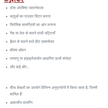
ठोस अपशिष्ट जलानेवाला
धातुओं का पाउडर सिंटर करना
सिरेमिक सामग्रियों का आग लगाना
गैस या तेल से चलने वाली भट्टियाँ
ईंधन से चलने वाले हीट एक्सचेंजर
बॉक्स ओवन
परमाणु या हाइड्रोकार्बन आधारित ऊर्जा संयंत्र
और कई और...
शीथ केबलों का उपयोग विभिन्न अनुप्रयोगों में किया जाता है, जिनमें
शामिल हैंः
आवासीय वायरिंग