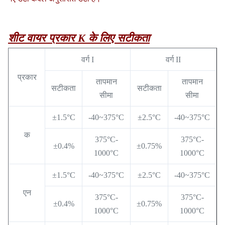
शीट वायर प्रकार K के लिए सटीकता
वर्ग I
वर्ग II
प्रकार
तापमान
तापमान
सटीकता
सटीकता
सीमा
सीमा
±1.5°C
-40~375°C
±2.5°C
-40~375°C
क
375°C-
375°C-
±0.4%
±0.75%
1000°C
1000°C
±1.5°C
-40~375°C
±2.5°C
-40~375°C
एन
375°C-
375°C-
±0.4%
±0.75%
1000°C
1000°C