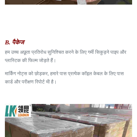
B. पैकेज
हम उच्च अछूता प्रतिरोध सुनिश्चित करने के लिए गर्मी सिकुड़ने पाइप और
प्लास्टिक की फिल्म जोड़ते हैं।
मार्किंग नोट्स को छोड़कर, हमारे पास प्रत्येक कॉइल केबल के लिए पास
कार्ड और परीक्षण रिपोर्ट भी है।