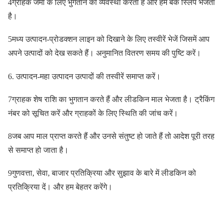
4ग्राहक जमा के लिए भुगतान की व्यवस्था करता है और हमें बैंक स्लिप भेजता
है।
5मध्य उत्पादन-प्रोडक्शन लाइन को दिखाने के लिए तस्वीरें भेजें जिसमें आप
अपने उत्पादों को देख सकते हैं। अनुमानित वितरण समय की पुष्टि करें।
6. उत्पादन-महा उत्पादन उत्पादों की तस्वीरें समाप्त करें।
7ग्राहक शेष राशि का भुगतान करते हैं और लीडकिन माल भेजता है। ट्रैकिंग
नंबर को सूचित करें और ग्राहकों के लिए स्थिति की जांच करें।
8जब आप माल प्राप्त करते हैं और उनसे संतुष्ट हो जाते हैं तो आदेश पूरी तरह
से समाप्त हो जाता है।
9गुणवत्ता, सेवा, बाजार प्रतिक्रिया और सुझाव के बारे में लीडकिन को
प्रतिक्रिया दें। और हम बेहतर करेंगे।