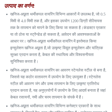
उत्पाद का वर्णन:
खनिज-अछूता थर्मोकपल वायरिंग विभिन्न आकारों में उपलब्ध है, जो 0.5
मिमी से 4.0 मिमी तक है, और इसका उपयोग 1200 डिग्री सेल्सियस
तक के तापमान को मापने के लिए किया जा सकता है।कंडक्टर प्रकार
या तो ठोस या स्ट्रैन्डेड हो सकता है, आवेदन की आवश्यकताओं के
आधार पर। खनिज-अछूता थर्मोकॉपल वायरिंग में इस्तेमाल किया
इन्सुलेशन खनिज अछूता है,जो उत्कृष्ट विद्युत इन्सुलेशन और यांत्रिक
सुरक्षा प्रदान करता है, केबल की स्थायित्व और विश्वसनीयता
सुनिश्चित करता है।
खनिज-अछूता थर्मोकपल वायरिंग का आवरण स्टेनलेस स्टील से बना है,
जिससे यह कठोर वातावरण में उपयोग के लिए उपयुक्त है।स्टेनलेस
स्टील की आवरण जंग और उच्च तापमान के लिए उत्कृष्ट प्रतिरोध
प्रदान करता है, यह अनुप्रयोगों में उपयोग के लिए आदर्श बनाता है जहां
केबल रसायनों, नमी और चरम तापमान के संपर्क में है।
खनिज-अछूता थर्मोकपल वायरिंग विभिन्न कनेक्टर प्रकारों के साथ