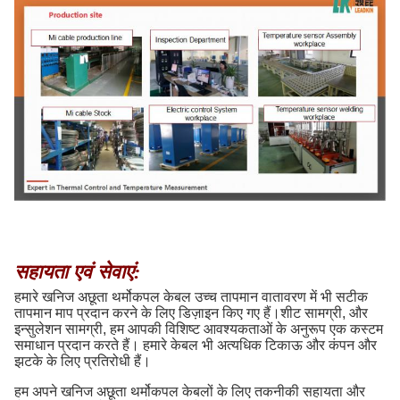
सहायता एवं सेवाएं:
हमारे खनिज अछूता थर्मोकपल केबल उच्च तापमान वातावरण में भी सटीक
तापमान माप प्रदान करने के लिए डिज़ाइन किए गए हैं।शीट सामग्री, और
इन्सुलेशन सामग्री, हम आपकी विशिष्ट आवश्यकताओं के अनुरूप एक कस्टम
समाधान प्रदान करते हैं। हमारे केबल भी अत्यधिक टिकाऊ और कंपन और
झटके के लिए प्रतिरोधी हैं।
हम अपने खनिज अछूता थर्मोकपल केबलों के लिए तकनीकी सहायता और