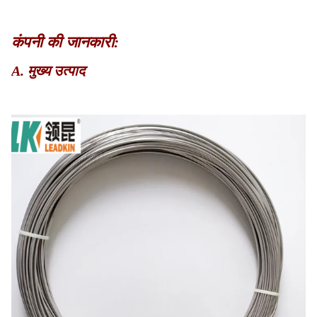
कंपनी की जानकारी:
A. मुख्य उत्पाद