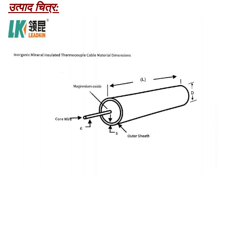
उत्पाद चित्र: