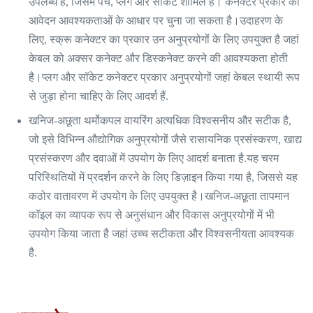
उपलब्ध है, जिसमें पेंच, प्लग और सॉकेट शामिल हैं। कनेक्टर प्रकार को
आवेदन आवश्यकताओं के आधार पर चुना जा सकता है।उदाहरण के
लिए, स्क्रू कनेक्टर का प्रकार उन अनुप्रयोगों के लिए उपयुक्त है जहां
केबल को अक्सर कनेक्ट और डिस्कनेक्ट करने की आवश्यकता होती
है।प्लग और सॉकेट कनेक्टर प्रकार अनुप्रयोगों जहां केबल स्थायी रूप
से जुड़ा होना चाहिए के लिए आदर्श हैं.
खनिज-अछूता थर्मोकपल वायरिंग अत्यधिक विश्वसनीय और सटीक है,
जो इसे विभिन्न औद्योगिक अनुप्रयोगों जैसे रासायनिक प्रसंस्करण, खाद्य
प्रसंस्करण और दवाओं में उपयोग के लिए आदर्श बनाता है.यह चरम
परिस्थितियों में प्रदर्शन करने के लिए डिज़ाइन किया गया है, जिससे यह
कठोर वातावरण में उपयोग के लिए उपयुक्त है।खनिज-अछूता तापमान
कॉइल का व्यापक रूप से अनुसंधान और विकास अनुप्रयोगों में भी
उपयोग किया जाता है जहां उच्च सटीकता और विश्वसनीयता आवश्यक
है.