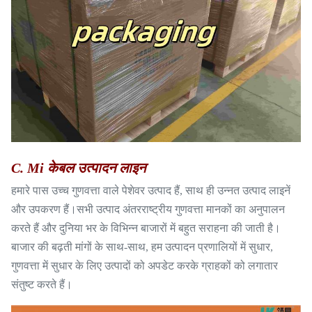
C. Mi केबल उत्पादन लाइन
हमारे पास उच्च गुणवत्ता वाले पेशेवर उत्पाद हैं, साथ ही उन्नत उत्पाद लाइनें
और उपकरण हैं।सभी उत्पाद अंतरराष्ट्रीय गुणवत्ता मानकों का अनुपालन
करते हैं और दुनिया भर के विभिन्न बाजारों में बहुत सराहना की जाती है।
बाजार की बढ़ती मांगों के साथ-साथ, हम उत्पादन प्रणालियों में सुधार,
गुणवत्ता में सुधार के लिए उत्पादों को अपडेट करके ग्राहकों को लगातार
संतुष्ट करते हैं।