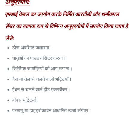
अनुप्रयोग:
एमआई केबल का उपयोग करके निर्मित आरटीडी और थर्मोकपल
सेंसर का व्यापक रूप से विभिन्न अनुप्रयोगों में उपयोग किया जाता है
जैसेः
ठोस अपशिष्ट जलाशय।
धातुओं का पाउडर सिंटर करना।
सिरेमिक सामग्रियों को आग लगाना।
गैस या तेल से चलने वाली भट्टियाँ।
ईंधन से चलने वाले हीट एक्सचेंजर।
बॉक्स भट्टियाँ।
परमाणु या हाइड्रोकार्बन आधारित ऊर्जा संयंत्र।