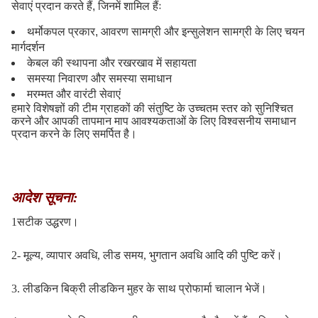
सेवाएं प्रदान करते हैं, जिनमें शामिल हैंः
थर्मोकपल प्रकार, आवरण सामग्री और इन्सुलेशन सामग्री के लिए चयन
मार्गदर्शन
केबल की स्थापना और रखरखाव में सहायता
समस्या निवारण और समस्या समाधान
मरम्मत और वारंटी सेवाएं
हमारे विशेषज्ञों की टीम ग्राहकों की संतुष्टि के उच्चतम स्तर को सुनिश्चित
करने और आपकी तापमान माप आवश्यकताओं के लिए विश्वसनीय समाधान
प्रदान करने के लिए समर्पित है।
आदेश सूचना:
1सटीक उद्धरण।
2- मूल्य, व्यापार अवधि, लीड समय, भुगतान अवधि आदि की पुष्टि करें।
3. लीडकिन बिक्री लीडकिन मुहर के साथ प्रोफार्मा चालान भेजें।