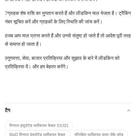
7ग्राहक शेष राशि का भुगतान करते हैं और लीडकिन माल भेजता है। ट्रैकिंग
नंबर सूचित करें और ग्राहकों के लिए स्थिति की जांच करें।
8जब आप माल प्राप्त करते हैं और उनसे संतुष्ट हो जाते हैं तो आदेश पूरी तरह
से समाप्त हो जाता है।
9गुणवत्ता, सेवा, बाजार प्रतिक्रिया और सुझाव के बारे में लीडकिन को
प्रतिक्रिया दें। और हम बेहतर करेंगे।
टैग
मिनरल इंसुलेटेड थर्मोकपल केबल SS321
MgO मिनरल इंसुलेटेड थर्मोकपल केबल
परिरक्षित थर्मोकपल वायर जेके कोड