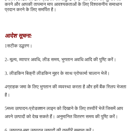
करने और आपकी तापमान माप आवश्यकताओं के लिए विश्वसनीय समाधान
प्रदान करने के लिए समर्पित है।
आदेश सूचना:
1सटीक उद्धरण।
2- मूल्य, व्यापार अवधि, लीड समय, भुगतान अवधि आदि की पुष्टि करें।
3. लीडकिन बिक्री लीडकिन मुहर के साथ प्रोफार्मा चालान भेजें।
4ग्राहक जमा के लिए भुगतान की व्यवस्था करता है और हमें बैंक स्लिप भेजता
है।
5मध्य उत्पादन-प्रोडक्शन लाइन को दिखाने के लिए तस्वीरें भेजें जिसमें आप
अपने उत्पादों को देख सकते हैं। अनुमानित वितरण समय की पुष्टि करें।
6. उत्पादन-महा उत्पादन उत्पादों की तस्वीरें समाप्त करें।