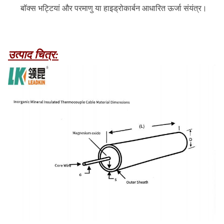
बॉक्स भट्टियां और परमाणु या हाइड्रोकार्बन आधारित ऊर्जा संयंत्र।
उत्पाद चित्र: