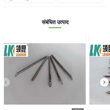
संबंधित उत्पाद