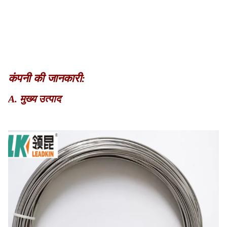
कंपनी की जानकारी:
A. मुख्य उत्पाद