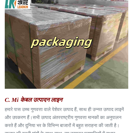
C. Mi केबल उत्पादन लाइन
हमारे पास उच्च गुणवत्ता वाले पेशेवर उत्पाद हैं, साथ ही उन्नत उत्पाद लाइनें
और उपकरण हैं।सभी उत्पाद अंतरराष्ट्रीय गुणवत्ता मानकों का अनुपालन
करते हैं और दुनिया भर के विभिन्न बाजारों में बहुत सराहना की जाती है।