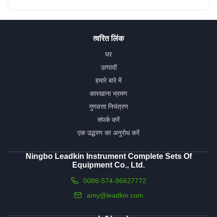
त्वरित लिंक
घर
उत्पादों
हमारे बारे में
कारखाना भ्रमण
गुणवत्ता नियंत्रण
संपर्क करें
एक उद्धरण का अनुरोध करें
Ningbo Leadkin Instrument Complete Sets Of
Equipment Co., Ltd.
0086-574-86627772
amy@leadkin.com