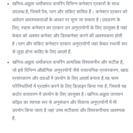
खनिज-अछूता थर्मोकपल वायरिंग विभिन्न कनेक्टर प्रकारों के साथ
उपलब्ध है, जिसमें पेंच, प्लग और सॉकेट शामिल हैं। कनेक्टर प्रकार को
आवेदन आवश्यकताओं के आधार पर चुना जा सकता है।उदाहरण के
लिए, स्क्रू कनेक्टर का प्रकार उन अनुप्रयोगों के लिए उपयुक्त है जहां
केबल को अक्सर कनेक्ट और डिस्कनेक्ट करने की आवश्यकता होती
है।प्लग और सॉकेट कनेक्टर प्रकार अनुप्रयोगों जहां केबल स्थायी रूप
से जुड़ा होना चाहिए के लिए आदर्श हैं.
खनिज-अछूता थर्मोकपल वायरिंग अत्यधिक विश्वसनीय और सटीक है,
जो इसे विभिन्न औद्योगिक अनुप्रयोगों जैसे रासायनिक प्रसंस्करण, खाद्य
प्रसंस्करण और दवाओं में उपयोग के लिए आदर्श बनाता है.यह चरम
परिस्थितियों में प्रदर्शन करने के लिए डिज़ाइन किया गया है, जिससे यह
कठोर वातावरण में उपयोग के लिए उपयुक्त है।खनिज-अछूता तापमान
कॉइल का व्यापक रूप से अनुसंधान और विकास अनुप्रयोगों में भी
उपयोग किया जाता है जहां उच्च सटीकता और विश्वसनीयता आवश्यक
है.