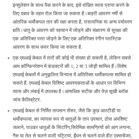
इन्सुलेशन के साथ पैक करने के बाद, इसे वांछित व्यास प्राप्त करने के
लिए दबाव के तहत रोल किया जा सकता है।बाहरी आवरण गर्मी से
आंतरिक थर्मोकपल तार की रक्षा करता है, रासायनिक या अन्य पर्यावरण
क्षति।धातु के आवरण को पहचान में जोड़ने और संक्षारण से सुरक्षा की
एक अतिरिक्त परत जोड़ने के लिए एक अतिरिक्त रंगीन प्लास्टिक
आवरण के साथ कवर किया जा सकता है.
एक एमआई केबल में तारों की कोई भी संख्या हो सकती है, लेकिन सबसे
आम कॉन्फ़िगरेशन में कंडक्टरों की 1, 2 या 3 जोड़ी शामिल हैं।विशेष
एमआई केबलों में अनुकूलित विन्यास में अतिरिक्त थर्मोकपल्स शामिल हो
सकते हैं. एमआई केबल विशिष्ट आवश्यकताओं के आधार पर विभिन्न
व्यास और लंबाई में उपलब्ध है।अत्यधिक सटीक और तेज़ सूखी ब्लॉक
जांच कैलिब्रेटर.
एमआई केबल से निर्मित तापमान सेंसर, जैसे कि कुछ आरटीडी या
थर्मोकपल्स, का व्यापक रूप से धातुओं के ताप उपचार, ठोस अपशिष्ट
जलाने, पाउडर धातुओं के सिंटरिंग,सिरेमिक सामग्रियों को आग लगाना,
गैस या तेल से चलने वाली भट्टियां, ईंधन से चलने वाले हीट एक्सचेंजर,