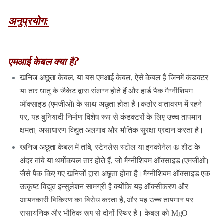
अनुप्रयोग:
?
एमआई केबल क्या है
खनिज अछूता केबल, या बस एमआई केबल, ऐसे केबल हैं जिनमें कंडक्टर
या तार धातु के जैकेट द्वारा संलग्न होते हैं और हार्ड पैक मैग्नीशियम
ऑक्साइड (एमजीओ) के साथ अछूता होता है।कठोर वातावरण में रहने
पर, यह बुनियादी निर्माण विशेष रूप से कंडक्टरों के लिए उच्च तापमान
क्षमता, असाधारण विद्युत अलगाव और भौतिक सुरक्षा प्रदान करता है।
खनिज अछूता केबल में तांबे, स्टेनलेस स्टील या इनकोनेल ® शीट के
अंदर तांबे या थर्मोकपल तार होते हैं, जो मैग्नीशियम ऑक्साइड (एमजीओ)
जैसे पैक किए गए खनिजों द्वारा अछूता होता है।मैग्नीशियम ऑक्साइड एक
उत्कृष्ट विद्युत इन्सुलेशन सामग्री है क्योंकि यह ऑक्सीकरण और
आयनकारी विकिरण का विरोध करता है, और यह उच्च तापमान पर
रासायनिक और भौतिक रूप से दोनों स्थिर है। केबल को MgO