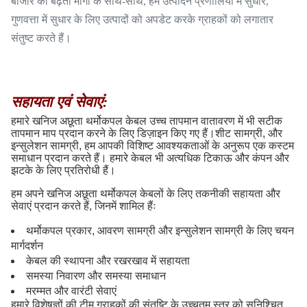
बाजार की बढ़ती मांगों के साथ-साथ, हम उत्पादन प्रणालियों में सुधार,
गुणवत्ता में सुधार के लिए उत्पादों को अपडेट करके ग्राहकों को लगातार
संतुष्ट करते हैं।
सहायता एवं सेवाएं:
हमारे खनिज अछूता थर्मोकपल केबल उच्च तापमान वातावरण में भी सटीक
तापमान माप प्रदान करने के लिए डिज़ाइन किए गए हैं।शीट सामग्री, और
इन्सुलेशन सामग्री, हम आपकी विशिष्ट आवश्यकताओं के अनुरूप एक कस्टम
समाधान प्रदान करते हैं। हमारे केबल भी अत्यधिक टिकाऊ और कंपन और
झटके के लिए प्रतिरोधी हैं।
हम अपने खनिज अछूता थर्मोकपल केबलों के लिए तकनीकी सहायता और
सेवाएं प्रदान करते हैं, जिनमें शामिल हैंः
थर्मोकपल प्रकार, आवरण सामग्री और इन्सुलेशन सामग्री के लिए चयन
मार्गदर्शन
केबल की स्थापना और रखरखाव में सहायता
समस्या निवारण और समस्या समाधान
मरम्मत और वारंटी सेवाएं
हमारे विशेषज्ञों की टीम ग्राहकों की संतुष्टि के उच्चतम स्तर को सुनिश्चित