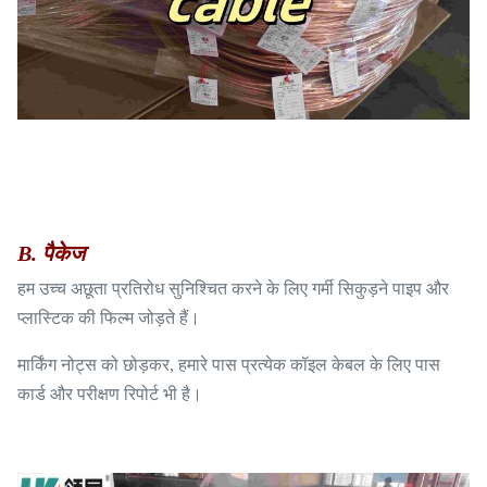
B. पैकेज
हम उच्च अछूता प्रतिरोध सुनिश्चित करने के लिए गर्मी सिकुड़ने पाइप और
प्लास्टिक की फिल्म जोड़ते हैं।
मार्किंग नोट्स को छोड़कर, हमारे पास प्रत्येक कॉइल केबल के लिए पास
कार्ड और परीक्षण रिपोर्ट भी है।