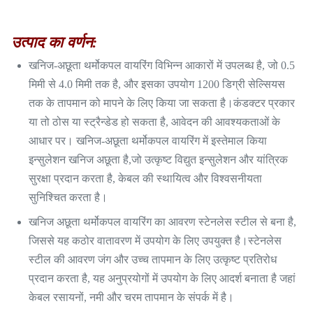
उत्पाद का वर्णन:
खनिज-अछूता थर्मोकपल वायरिंग विभिन्न आकारों में उपलब्ध है, जो 0.5
मिमी से 4.0 मिमी तक है, और इसका उपयोग 1200 डिग्री सेल्सियस
तक के तापमान को मापने के लिए किया जा सकता है।कंडक्टर प्रकार
या तो ठोस या स्ट्रैन्डेड हो सकता है, आवेदन की आवश्यकताओं के
आधार पर। खनिज-अछूता थर्मोकपल वायरिंग में इस्तेमाल किया
इन्सुलेशन खनिज अछूता है,जो उत्कृष्ट विद्युत इन्सुलेशन और यांत्रिक
सुरक्षा प्रदान करता है, केबल की स्थायित्व और विश्वसनीयता
सुनिश्चित करता है।
खनिज अछूता थर्मोकपल वायरिंग का आवरण स्टेनलेस स्टील से बना है,
जिससे यह कठोर वातावरण में उपयोग के लिए उपयुक्त है।स्टेनलेस
स्टील की आवरण जंग और उच्च तापमान के लिए उत्कृष्ट प्रतिरोध
प्रदान करता है, यह अनुप्रयोगों में उपयोग के लिए आदर्श बनाता है जहां
केबल रसायनों, नमी और चरम तापमान के संपर्क में है।