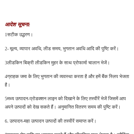
आदेश सूचना:
1सटीक उद्धरण।
2- मूल्य, व्यापार अवधि, लीड समय, भुगतान अवधि आदि की पुष्टि करें।
3लीडकिन बिक्री लीडकिन मुहर के साथ प्रोफार्मा चालान भेजें।
4ग्राहक जमा के लिए भुगतान की व्यवस्था करता है और हमें बैंक स्लिप भेजता
है।
5मध्य उत्पादन-प्रोडक्शन लाइन को दिखाने के लिए तस्वीरें भेजें जिसमें आप
अपने उत्पादों को देख सकते हैं। अनुमानित वितरण समय की पुष्टि करें।
6. उत्पादन-महा उत्पादन उत्पादों की तस्वीरें समाप्त करें।