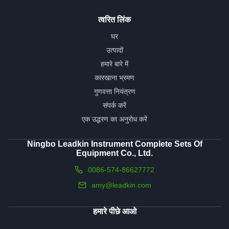
त्वरित लिंक
घर
उत्पादों
हमारे बारे में
कारखाना भ्रमण
गुणवत्ता नियंत्रण
संपर्क करें
एक उद्धरण का अनुरोध करें
Ningbo Leadkin Instrument Complete Sets Of
Equipment Co., Ltd.
0086-574-86627772
amy@leadkin.com
हमारे पीछे आओ