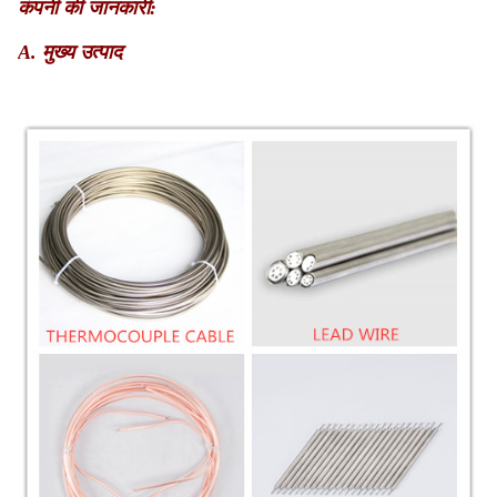
कंपनी की जानकारी:
A. मुख्य उत्पाद