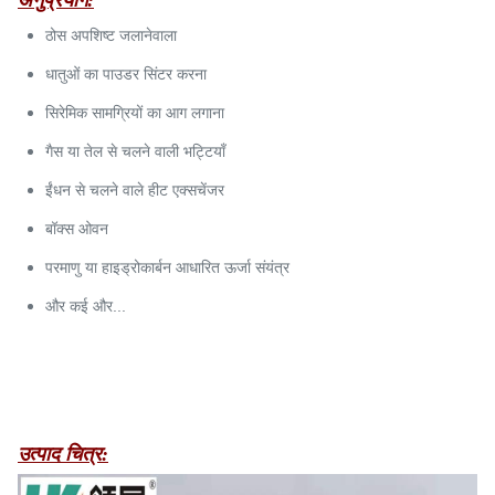
अनुप्रयोग:
ठोस अपशिष्ट जलानेवाला
धातुओं का पाउडर सिंटर करना
सिरेमिक सामग्रियों का आग लगाना
गैस या तेल से चलने वाली भट्टियाँ
ईंधन से चलने वाले हीट एक्सचेंजर
बॉक्स ओवन
परमाणु या हाइड्रोकार्बन आधारित ऊर्जा संयंत्र
और कई और...
उत्पाद चित्र: