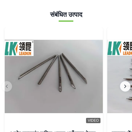
संबंधित उत्पाद
VIDEO