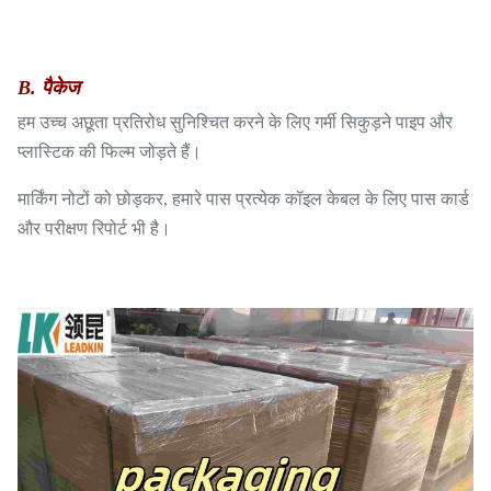
B. पैकेज
हम उच्च अछूता प्रतिरोध सुनिश्चित करने के लिए गर्मी सिकुड़ने पाइप और
प्लास्टिक की फिल्म जोड़ते हैं।
मार्किंग नोटों को छोड़कर, हमारे पास प्रत्येक कॉइल केबल के लिए पास कार्ड
और परीक्षण रिपोर्ट भी है।