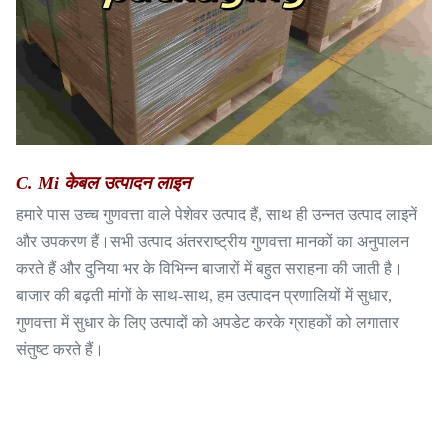
C. Mi केबल उत्पादन लाइन
हमारे पास उच्च गुणवत्ता वाले पेशेवर उत्पाद हैं, साथ ही उन्नत उत्पाद लाइनें
और उपकरण हैं।सभी उत्पाद अंतरराष्ट्रीय गुणवत्ता मानकों का अनुपालन
करते हैं और दुनिया भर के विभिन्न बाजारों में बहुत सराहना की जाती है।
बाजार की बढ़ती मांगों के साथ-साथ, हम उत्पादन प्रणालियों में सुधार,
गुणवत्ता में सुधार के लिए उत्पादों को अपडेट करके ग्राहकों को लगातार
संतुष्ट करते हैं।