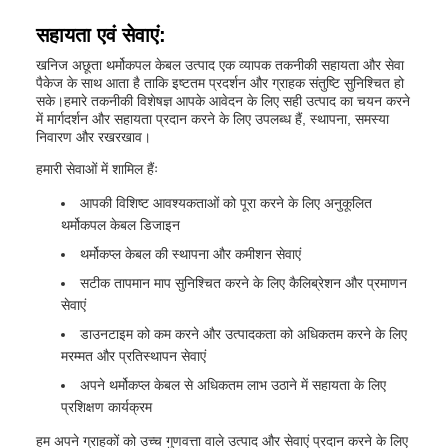
सहायता एवं सेवाएं:
खनिज अछूता थर्मोकपल केबल उत्पाद एक व्यापक तकनीकी सहायता और सेवा
पैकेज के साथ आता है ताकि इष्टतम प्रदर्शन और ग्राहक संतुष्टि सुनिश्चित हो
सके।हमारे तकनीकी विशेषज्ञ आपके आवेदन के लिए सही उत्पाद का चयन करने
में मार्गदर्शन और सहायता प्रदान करने के लिए उपलब्ध हैं, स्थापना, समस्या
निवारण और रखरखाव।
हमारी सेवाओं में शामिल हैंः
आपकी विशिष्ट आवश्यकताओं को पूरा करने के लिए अनुकूलित
थर्मोकपल केबल डिजाइन
थर्मोकप्ल केबल की स्थापना और कमीशन सेवाएं
सटीक तापमान माप सुनिश्चित करने के लिए कैलिब्रेशन और प्रमाणन
सेवाएं
डाउनटाइम को कम करने और उत्पादकता को अधिकतम करने के लिए
मरम्मत और प्रतिस्थापन सेवाएं
अपने थर्मोकप्ल केबल से अधिकतम लाभ उठाने में सहायता के लिए
प्रशिक्षण कार्यक्रम
हम अपने ग्राहकों को उच्च गुणवत्ता वाले उत्पाद और सेवाएं प्रदान करने के लिए