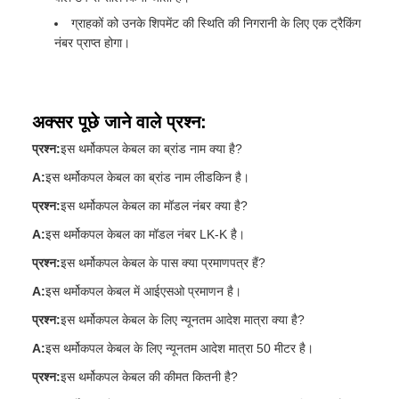
ग्राहकों को उनके शिपमेंट की स्थिति की निगरानी के लिए एक ट्रैकिंग
नंबर प्राप्त होगा।
अक्सर पूछे जाने वाले प्रश्न:
प्रश्न:
इस थर्मोकपल केबल का ब्रांड नाम क्या है?
A:
इस थर्मोकपल केबल का ब्रांड नाम लीडकिन है।
प्रश्न:
इस थर्मोकपल केबल का मॉडल नंबर क्या है?
A:
इस थर्मोकपल केबल का मॉडल नंबर LK-K है।
प्रश्न:
इस थर्मोकपल केबल के पास क्या प्रमाणपत्र हैं?
A:
इस थर्मोकपल केबल में आईएसओ प्रमाणन है।
प्रश्न:
इस थर्मोकपल केबल के लिए न्यूनतम आदेश मात्रा क्या है?
A:
इस थर्मोकपल केबल के लिए न्यूनतम आदेश मात्रा 50 मीटर है।
प्रश्न:
इस थर्मोकपल केबल की कीमत कितनी है?