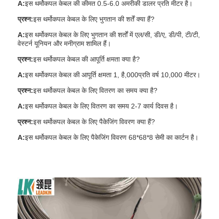
A:
इस थर्मोकपल केबल की कीमत 0.5-6.0 अमरीकी डालर प्रति मीटर है।
प्रश्न:
इस थर्मोकपल केबल के लिए भुगतान की शर्तें क्या हैं?
A:
इस थर्मोकपल केबल के लिए भुगतान की शर्तों में एल/सी, डी/ए, डी/पी, टी/टी,
वेस्टर्न यूनियन और मनीग्राम शामिल हैं।
प्रश्न:
इस थर्मोकपल केबल की आपूर्ति क्षमता क्या है?
A:
इस थर्मोकपल केबल की आपूर्ति क्षमता 1, है,000प्रति वर्ष 10,000 मीटर।
प्रश्न:
इस थर्मोकपल केबल के लिए वितरण का समय क्या है?
A:
इस थर्मोकपल केबल के लिए वितरण का समय 2-7 कार्य दिवस है।
प्रश्न:
इस थर्मोकपल केबल के लिए पैकेजिंग विवरण क्या हैं?
A:
इस थर्मोकपल केबल के लिए पैकेजिंग विवरण 68*68*8 सेमी का कार्टन है।