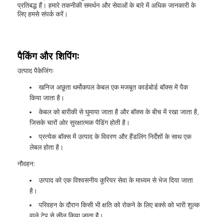
प्रतिबद्ध हैं। हमारे तकनीकी समर्थन और सेवाओं के बारे में अधिक जानकारी के
लिए हमसे संपर्क करें।
पैकिंग और शिपिंगः
उत्पाद पैकेजिंगः
खनिज अछूता थर्मोकपल केबल एक मजबूत कार्डबोर्ड बॉक्स में पैक
किया जाता है।
केबल को बारीकी से घुमाया जाता है और बॉक्स के बीच में रखा जाता है,
जिसके चारों ओर सुरक्षात्मक पैडिंग होती है।
प्रत्येक बॉक्स में उत्पाद के विवरण और हैंडलिंग निर्देशों के साथ एक
लेबल होता है।
नौवहन:
उत्पाद को एक विश्वसनीय कूरियर सेवा के माध्यम से भेज दिया जाता
है।
परिवहन के दौरान किसी भी क्षति को रोकने के लिए बक्से को भारी शुल्क
वाले टेप से सील किया जाता है।