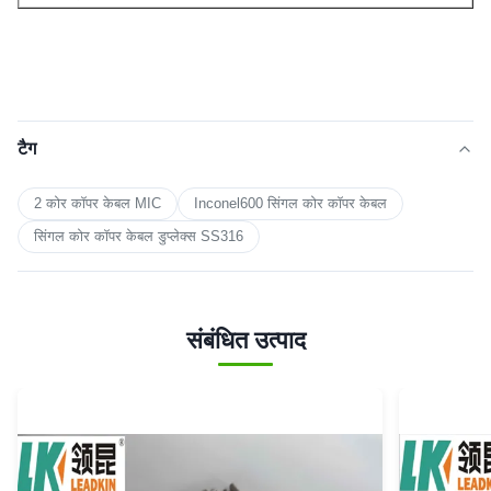
टैग
2 कोर कॉपर केबल MIC
Inconel600 सिंगल कोर कॉपर केबल
सिंगल कोर कॉपर केबल डुप्लेक्स SS316
संबंधित उत्पाद