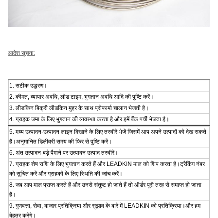
आदेश सूचना:
1. सटीक उद्धरण।
2. कीमत, व्यापार अवधि, लीड टाइम, भुगतान अवधि आदि की पुष्टि करें।
3. लीडकिन बिक्री लीडकिन मुहर के साथ प्रोफार्मा चालान भेजती है।
4. ग्राहक जमा के लिए भुगतान की व्यवस्था करता है और हमें बैंक पर्ची भेजता है।
5. मध्य उत्पादन-उत्पादन लाइन दिखाने के लिए तस्वीरें भेजें जिसमें आप अपने उत्पादों को देख सकते
हैं।अनुमानित डिलीवरी समय की फिर से पुष्टि करें।
6. अंत उत्पादन-बड़े पैमाने पर उत्पादन उत्पाद तस्वीरें।
7. ग्राहक शेष राशि के लिए भुगतान करते हैं और LEADKIN माल को शिप करता है।ट्रैकिंग नंबर
को सूचित करें और ग्राहकों के लिए स्थिति की जांच करें।
8. जब आप माल प्राप्त करते हैं और उनसे संतुष्ट हो जाते हैं तो ऑर्डर पूरी तरह से समाप्त हो जाता
है।
9. गुणवत्ता, सेवा, बाजार प्रतिक्रिया और सुझाव के बारे में LEADKIN को प्रतिक्रिया।और हम
बेहतर करेंगे।