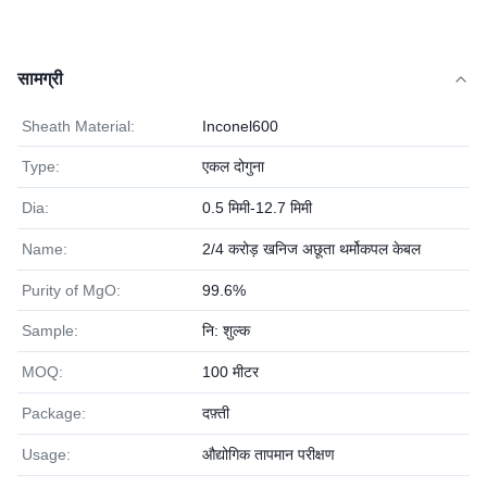
सामग्री
Sheath Material:
Inconel600
Type:
एकल दोगुना
Dia:
0.5 मिमी-12.7 मिमी
Name:
2/4 करोड़ खनिज अछूता थर्मोकपल केबल
Purity of MgO:
99.6%
Sample:
नि: शुल्क
MOQ:
100 मीटर
Package:
दफ़्ती
Usage:
औद्योगिक तापमान परीक्षण