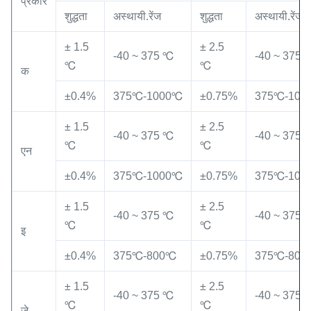
प्रकार
शुद्धता
अस्थायी.रेंज
शुद्धता
अस्थायी.रेंज
± 1.5
± 2.5
-40 ~ 375 ℃
-40 ~ 375 
℃
℃
क
±0.4%
375℃-1000℃
±0.75%
375℃-100
± 1.5
± 2.5
-40 ~ 375 ℃
-40 ~ 375 
℃
℃
एन
±0.4%
375℃-1000℃
±0.75%
375℃-100
± 1.5
± 2.5
-40 ~ 375 ℃
-40 ~ 375 
℃
℃
इ
±0.4%
375℃-800℃
±0.75%
375℃-800
± 1.5
± 2.5
-40 ~ 375 ℃
-40 ~ 375 
℃
℃
जे