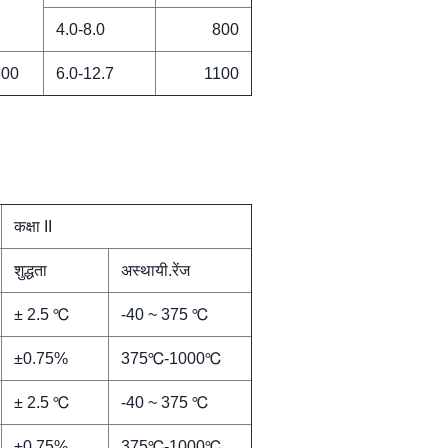
4.0-8.0
800
600
6.0-12.7
1100
कक्षा II
शुद्धता
अस्थायी.रेंज
± 2.5 ℃
-40 ~ 375 ℃
±0.75%
375℃-1000℃
± 2.5 ℃
-40 ~ 375 ℃
±0.75%
375℃-1000℃