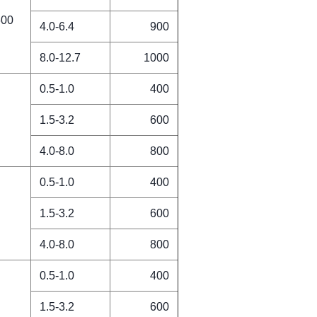
600
4.0-6.4
900
8.0-12.7
1000
0.5-1.0
400
1.5-3.2
600
4.0-8.0
800
0.5-1.0
400
1.5-3.2
600
4.0-8.0
800
0.5-1.0
400
1.5-3.2
600