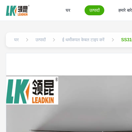
घर
उत्पादों
हमारे बारे 
घर
उत्पादों
ई थर्मोकपल केबल टाइप करें
SS310