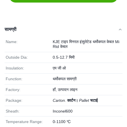
सामग्री
Name:
KJE टाइप मिनरल इंसुलेटेड थर्मोकपल केबल Mi
Rtd केबल
Outside Dia:
0.5-12.7 मिमी
Insulation:
एम जी ओ
Function:
थर्मोकपल सामग्री
Factory:
हाँ, उत्पादन लाइन
Package:
Carton.
कार्टन।
Pallet
चटाई
Sheath:
Inconel600
Temperature Range:
0-1100 ℃