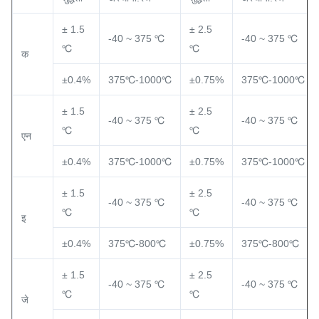
± 1.5
± 2.5
-40 ~ 375 ℃
-40 ~ 375 ℃
℃
℃
क
±0.4%
375℃-1000℃
±0.75%
375℃-1000℃
± 1.5
± 2.5
-40 ~ 375 ℃
-40 ~ 375 ℃
℃
℃
एन
±0.4%
375℃-1000℃
±0.75%
375℃-1000℃
± 1.5
± 2.5
-40 ~ 375 ℃
-40 ~ 375 ℃
℃
℃
इ
±0.4%
375℃-800℃
±0.75%
375℃-800℃
± 1.5
± 2.5
-40 ~ 375 ℃
-40 ~ 375 ℃
℃
℃
जे