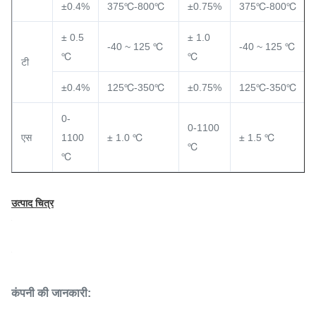
±0.4%
375℃-800℃
±0.75%
375℃-800℃
± 0.5
± 1.0
-40 ~ 125 ℃
-40 ~ 125 ℃
℃
℃
टी
±0.4%
125℃-350℃
±0.75%
125℃-350℃
0-
0-1100
एस
1100
± 1.0 ℃
± 1.5 ℃
℃
℃
उत्पाद चित्र