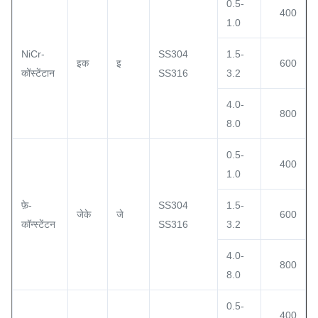
0.5-
400
1.0
NiCr-
SS304
1.5-
इक
इ
600
कोंस्टेंटान
SS316
3.2
4.0-
800
8.0
0.5-
400
1.0
फ़े-
SS304
1.5-
जेके
जे
600
कॉन्स्टेंटन
SS316
3.2
4.0-
800
8.0
0.5-
400