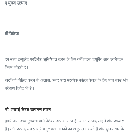
कंपनी की जानकारी:
ए मुख्य उत्पाद
बी पैकेज