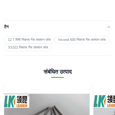
टैग
12.7 मिमी निकास गैस तापमान जांच
Inconel 600 निकास गैस तापमान जांच
SS321 निकास गैस तापमान जांच
संबंधित उत्पाद