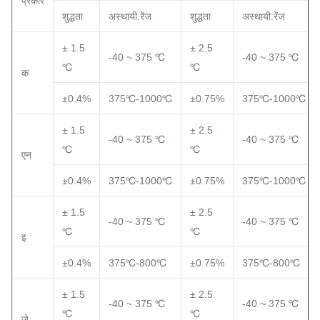
प्रकार
शुद्धता
अस्थायी.रेंज
शुद्धता
अस्थायी.रेंज
± 1.5
± 2.5
-40 ~ 375 ℃
-40 ~ 375 ℃
℃
℃
क
±0.4%
375℃-1000℃
±0.75%
375℃-1000℃
± 1.5
± 2.5
-40 ~ 375 ℃
-40 ~ 375 ℃
℃
℃
एन
±0.4%
375℃-1000℃
±0.75%
375℃-1000℃
± 1.5
± 2.5
-40 ~ 375 ℃
-40 ~ 375 ℃
℃
℃
इ
±0.4%
375℃-800℃
±0.75%
375℃-800℃
± 1.5
± 2.5
-40 ~ 375 ℃
-40 ~ 375 ℃
℃
℃
जे