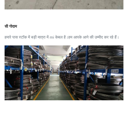
सी गोदाम
हमारे पास स्टॉक में बड़ी मात्रा में mi केबल है।हम आपके आने की उम्मीद कर रहे हैं।