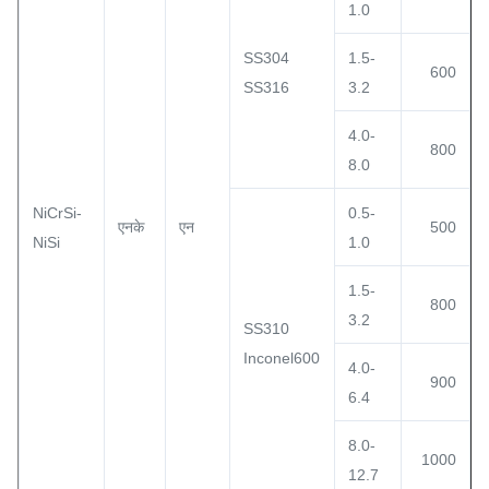
1.0
SS304
1.5-
600
SS316
3.2
4.0-
800
8.0
NiCrSi-
0.5-
एनके
एन
500
NiSi
1.0
1.5-
800
3.2
SS310
Inconel600
4.0-
900
6.4
8.0-
1000
12.7