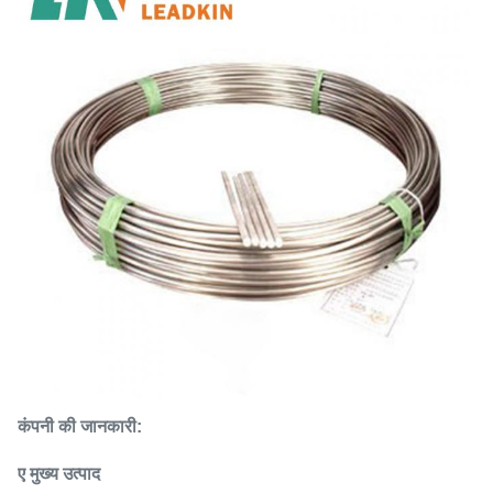
कंपनी की जानकारी:
ए मुख्य उत्पाद