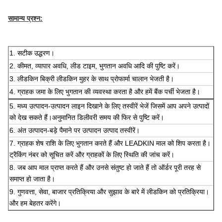
सामान्य प्रश्न:
1. सटीक उद्धरण।
2. कीमत, व्यापार अवधि, लीड टाइम, भुगतान अवधि आदि की पुष्टि करें।
3. लीडकिन बिक्री लीडकिन मुहर के साथ प्रोफार्मा चालान भेजती है।
4. ग्राहक जमा के लिए भुगतान की व्यवस्था करता है और हमें बैंक पर्ची भेजता है।
5. मध्य उत्पादन-उत्पादन लाइन दिखाने के लिए तस्वीरें भेजें जिसमें आप अपने उत्पादों
को देख सकते हैं।अनुमानित डिलीवरी समय की फिर से पुष्टि करें।
6. अंत उत्पादन-बड़े पैमाने पर उत्पादन उत्पाद तस्वीरें।
7. ग्राहक शेष राशि के लिए भुगतान करते हैं और LEADKIN माल को शिप करता है।
ट्रैकिंग नंबर को सूचित करें और ग्राहकों के लिए स्थिति की जांच करें।
8. जब आप माल प्राप्त करते हैं और उनसे संतुष्ट हो जाते हैं तो ऑर्डर पूरी तरह से
समाप्त हो जाता है।
9. गुणवत्ता, सेवा, बाजार प्रतिक्रिया और सुझाव के बारे में लीडकिन को प्रतिक्रिया।
और हम बेहतर करेंगे।