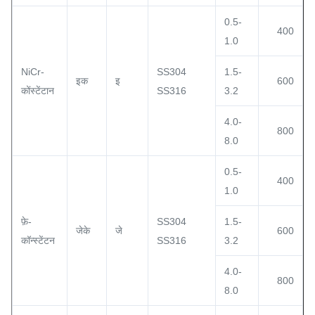
0.5-
400
1.0
NiCr-
SS304
1.5-
इक
इ
600
कोंस्टेंटान
SS316
3.2
4.0-
800
8.0
0.5-
400
1.0
फ़े-
SS304
1.5-
जेके
जे
600
कॉन्स्टेंटन
SS316
3.2
4.0-
800
8.0