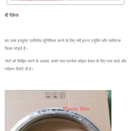
बी पैकेज
हम उच्च इन्सुलेट प्रतिरोध सुनिश्चित करने के लिए गर्मी हटना टयूबिंग और प्लास्टिक
फिल्म जोड़ते हैं।
नोटों को चिह्नित करने के अलावा, हमारे पास प्रत्येक कॉइल केबल के लिए पास कार्ड और
परीक्षण रिपोर्ट भी है।