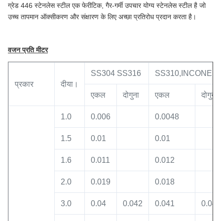
ग्रेड 446 स्टेनलेस स्टील एक फेरीटिक, गैर-गर्मी उपचार योग्य स्टेनलेस स्टील है जो
उच्च तापमान ऑक्सीकरण और संक्षारण के लिए अच्छा प्रतिरोध प्रदान करता है।
वजन प्रति मीटर
SS304 SS316
SS310,INCONEL6
प्रकार
दीया।
एकल
दोगुना
एकल
दोगुना
1.0
0.006
0.0048
1.5
0.01
0.01
1.6
0.011
0.012
2.0
0.019
0.018
3.0
0.04
0.042
0.041
0.042