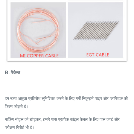
B. पैकेज
हम उच्च अछूता प्रतिरोध सुनिश्चित करने के लिए गर्मी सिकुड़ने पाइप और प्लास्टिक की
फिल्म जोड़ते हैं।
मार्किंग नोट्स को छोड़कर, हमारे पास प्रत्येक कॉइल केबल के लिए पास कार्ड और
परीक्षण रिपोर्ट भी है।