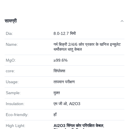
सामग्री
Dia:
8.0-12.7 मिमी
Name:
गर्म बिक्री 2/4/6 कोर प्रकार के खनिज इन्सुलेट
थर्मोकपल धातु केबल
MgO:
≥99.6%
core:
सिंप्लेक्स
Usage:
तापमान परीक्षण
Sample:
मुक्त
Insulation:
एम जी ओ, Al2O3
Eco-friendly:
हाँ
High Light:
Al2O3 सिंगल कोर परिरक्षित केबल
,