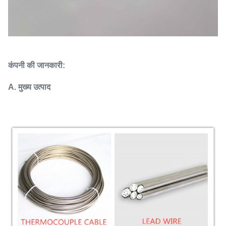
कंपनी की जानकारी:
A. मुख्य उत्पाद