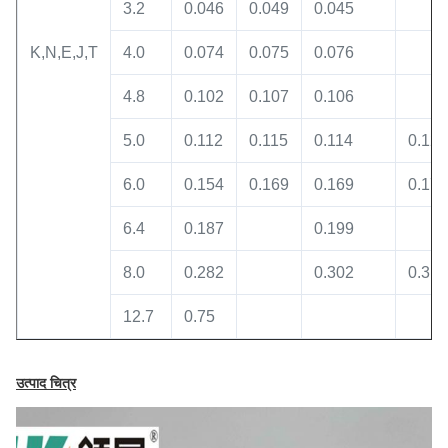
3.2
0.046
0.049
0.045
K,N,E,J,T
4.0
0.074
0.075
0.076
4.8
0.102
0.107
0.106
5.0
0.112
0.115
0.114
0.122
6.0
0.154
0.169
0.169
0.171
6.4
0.187
0.199
8.0
0.282
0.302
0.310
12.7
0.75
उत्पाद चित्र