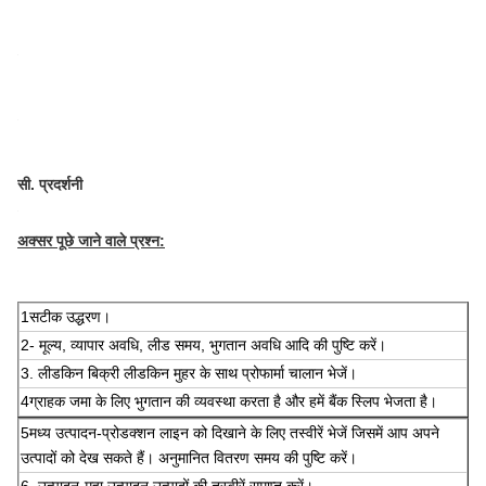
सी. प्रदर्शनी
अक्सर पूछे जाने वाले प्रश्न:
1सटीक उद्धरण।
2- मूल्य, व्यापार अवधि, लीड समय, भुगतान अवधि आदि की पुष्टि करें।
3. लीडकिन बिक्री लीडकिन मुहर के साथ प्रोफार्मा चालान भेजें।
4ग्राहक जमा के लिए भुगतान की व्यवस्था करता है और हमें बैंक स्लिप भेजता है।
5मध्य उत्पादन-प्रोडक्शन लाइन को दिखाने के लिए तस्वीरें भेजें जिसमें आप अपने
उत्पादों को देख सकते हैं। अनुमानित वितरण समय की पुष्टि करें।
6. उत्पादन-महा उत्पादन उत्पादों की तस्वीरें समाप्त करें।