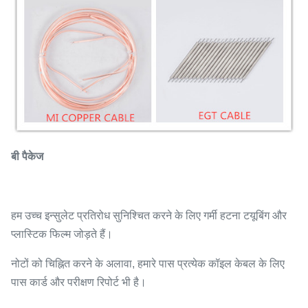
बी पैकेज
हम उच्च इन्सुलेट प्रतिरोध सुनिश्चित करने के लिए गर्मी हटना टयूबिंग और
प्लास्टिक फिल्म जोड़ते हैं।
नोटों को चिह्नित करने के अलावा, हमारे पास प्रत्येक कॉइल केबल के लिए
पास कार्ड और परीक्षण रिपोर्ट भी है।