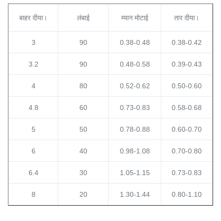
बाहर दीया।
लंबाई
म्यान मोटाई
तार दीया।
3
90
0.38-0.48
0.38-0.42
3.2
90
0.48-0.58
0.39-0.43
4
80
0.52-0.62
0.50-0.60
4.8
60
0.73-0.83
0.58-0.68
5
50
0.78-0.88
0.60-0.70
6
40
0.98-1.08
0.70-0.80
6.4
30
1.05-1.15
0.73-0.83
8
20
1.30-1.44
0.80-1.10