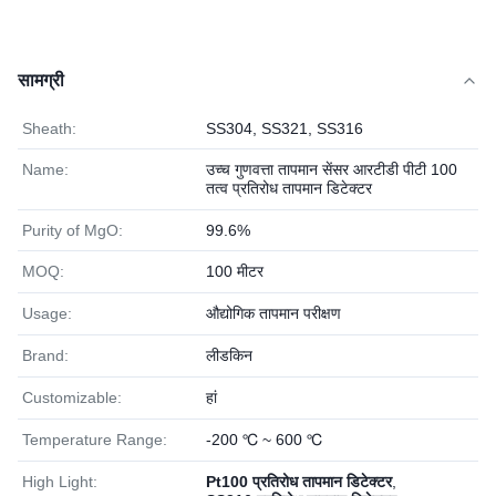
सामग्री
Sheath:
SS304, SS321, SS316
Name:
उच्च गुणवत्ता तापमान सेंसर आरटीडी पीटी 100
तत्व प्रतिरोध तापमान डिटेक्टर
Purity of MgO:
99.6%
MOQ:
100 मीटर
Usage:
औद्योगिक तापमान परीक्षण
Brand:
लीडकिन
Customizable:
हां
Temperature Range:
-200 ℃ ~ 600 ℃
High Light:
Pt100 प्रतिरोध तापमान डिटेक्टर
,