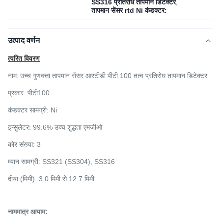
SS316 प्रतिरोध तापमान डिटेक्टर
,
तापमान सेंसर rtd Ni कंडक्टर:
उत्पाद वर्णन
त्वरित विवरण
नाम:
उच्च गुणवत्ता तापमान सेंसर आरटीडी पीटी 100 तत्व प्रतिरोध तापमान डिटेक्टर
प्रकार:
पीटी100
कंडक्टर सामग्री: Ni
इन्सुलेटर: 99.6% उच्च शुद्धता एमजीओ
कोर संख्या: 3
म्यान सामग्री: SS321 (SS304), SS316
दीया (मिमी): 3.0 मिमी से 12.7 मिमी
नाममात्र आयाम: