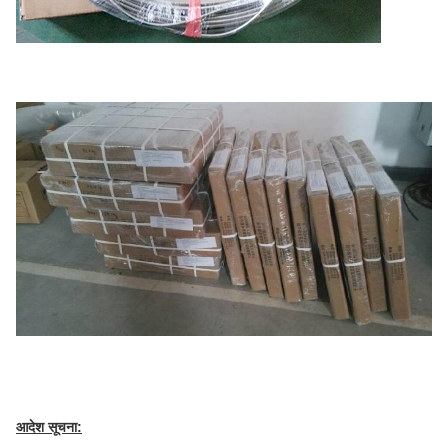
आदेश सूचना: