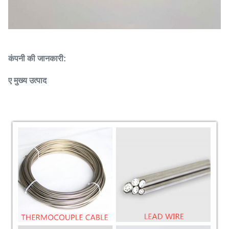
कंपनी की जानकारी:
ए मुख्य उत्पाद