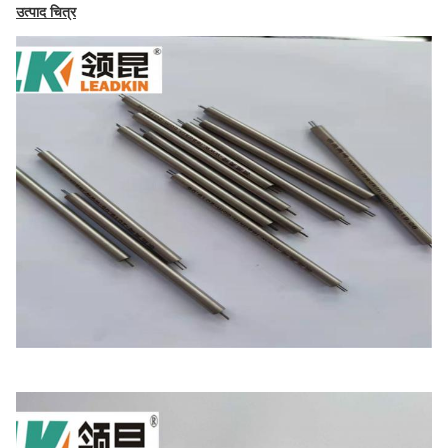
उत्पाद चित्र