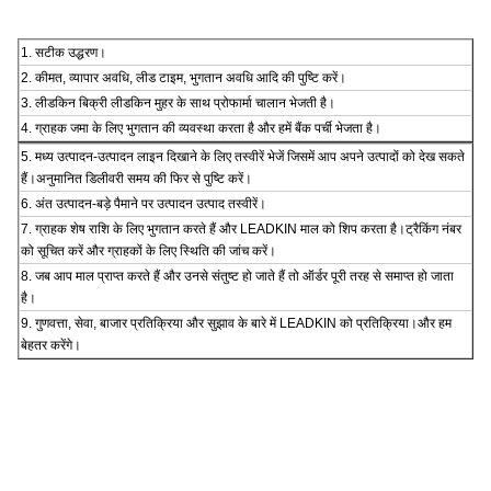
1. सटीक उद्धरण।
2. कीमत, व्यापार अवधि, लीड टाइम, भुगतान अवधि आदि की पुष्टि करें।
3. लीडकिन बिक्री लीडकिन मुहर के साथ प्रोफार्मा चालान भेजती है।
4. ग्राहक जमा के लिए भुगतान की व्यवस्था करता है और हमें बैंक पर्ची भेजता है।
5. मध्य उत्पादन-उत्पादन लाइन दिखाने के लिए तस्वीरें भेजें जिसमें आप अपने उत्पादों को देख सकते
हैं।अनुमानित डिलीवरी समय की फिर से पुष्टि करें।
6. अंत उत्पादन-बड़े पैमाने पर उत्पादन उत्पाद तस्वीरें।
7. ग्राहक शेष राशि के लिए भुगतान करते हैं और LEADKIN माल को शिप करता है।ट्रैकिंग नंबर
को सूचित करें और ग्राहकों के लिए स्थिति की जांच करें।
8. जब आप माल प्राप्त करते हैं और उनसे संतुष्ट हो जाते हैं तो ऑर्डर पूरी तरह से समाप्त हो जाता
है।
9. गुणवत्ता, सेवा, बाजार प्रतिक्रिया और सुझाव के बारे में LEADKIN को प्रतिक्रिया।और हम
बेहतर करेंगे।