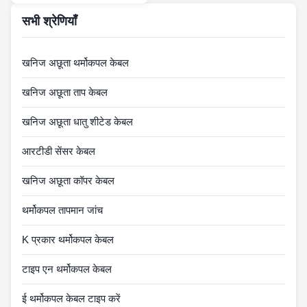
सभी श्रेणियाँ
खनिज अछूता थर्मोकपल केबल
खनिज अछूता ताप केबल
खनिज अछूता धातु शीटेड केबल
आरटीडी सेंसर केबल
खनिज अछूता कॉपर केबल
थर्मोकपल तापमान जांच
K प्रकार थर्मोकपल केबल
टाइप एन थर्मोकपल केबल
ई थर्मोकपल केबल टाइप करें