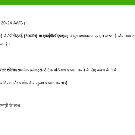
िए, 20-24 AWG।
ै जैसे
पीटीएफई (टेफ्लॉन) या एफईपी/पीएफए
यह विद्युत पृथक्करण प्रदान करता है और उच्च 
ता है।
ीस्टर शील्ड
प्राथमिक इलेक्ट्रोस्टैटिक परिरक्षण प्रदान करने के लिए कवच के नीचे।
 यांत्रिक और पर्यावरणीय सुरक्षा प्रदान करता है।
ग्री के साथ