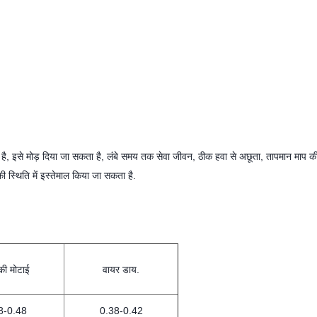
ती है, इसे मोड़ दिया जा सकता है, लंबे समय तक सेवा जीवन, ठीक हवा से अछूता, तापमान माप की
ी स्थिति में इस्तेमाल किया जा सकता है.
की मोटाई
वायर डाय.
8-0.48
0.38-0.42