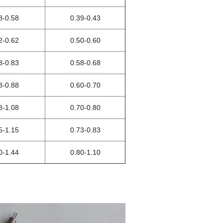
8-0.58
0.39-0.43
2-0.62
0.50-0.60
3-0.83
0.58-0.68
8-0.88
0.60-0.70
8-1.08
0.70-0.80
5-1.15
0.73-0.83
0-1.44
0.80-1.10