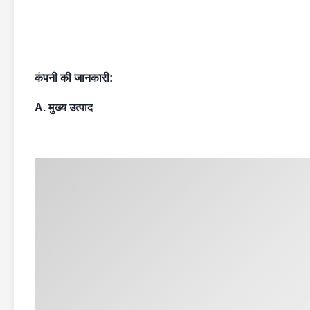
कंपनी की जानकारी:
A. मुख्य उत्पाद