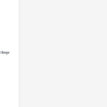
 विस्तृत