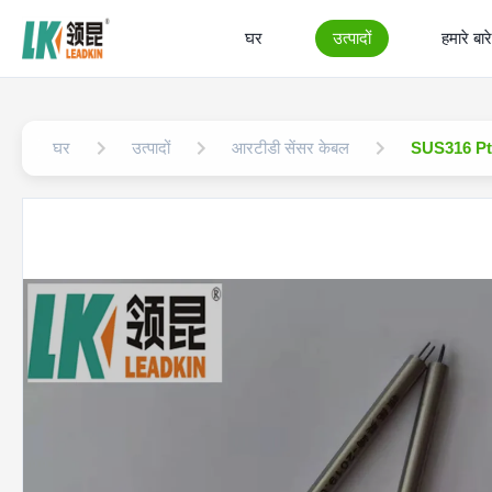
घर
उत्पादों
हमारे बारे 
घर
उत्पादों
आरटीडी सेंसर केबल
SUS316 Pt10