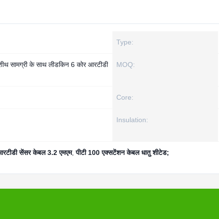
Type:
सामग्री के साथ लीडकिन 6 कोर आरटीडी
MOQ:
Core:
Insulation:
रटीडी सेंसर केबल 3.2 एमएम
,
पीटी 100 एक्सटेंशन केबल धातु शीटेड;